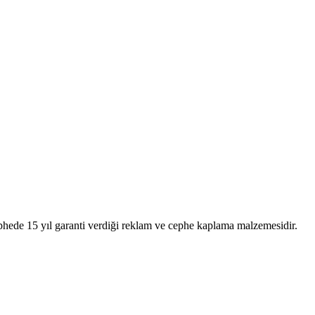
ephede 15 yıl garanti verdiği reklam ve cephe kaplama malzemesidir.