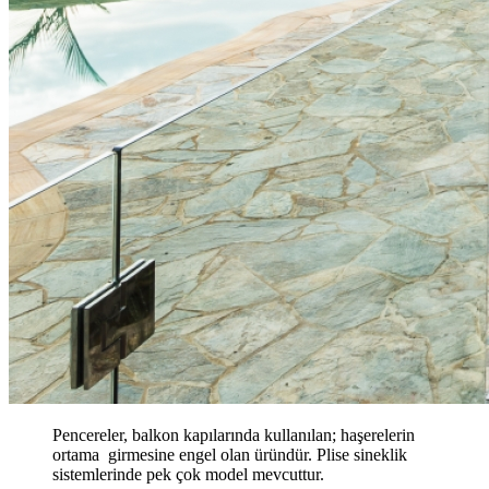
Pencereler, balkon kapılarında kullanılan; haşerelerin
ortama girmesine engel olan üründür. Plise sineklik
sistemlerinde pek çok model mevcuttur.