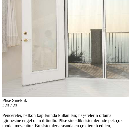
Plise Sineklik
#23
/ 23
Pencereler, balkon kapılarında kullanılan; haşerelerin ortama
girmesine engel olan üründür. Plise sineklik sistemlerinde pek çok
model mevcuttur. Bu sistemler arasında en çok tercih edilen,