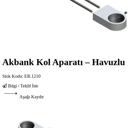
Akbank Kol Aparatı – Havuzlu
Stok Kodu:
ER.1210
Bilgi / Teklif İste
Aşağı Kaydır