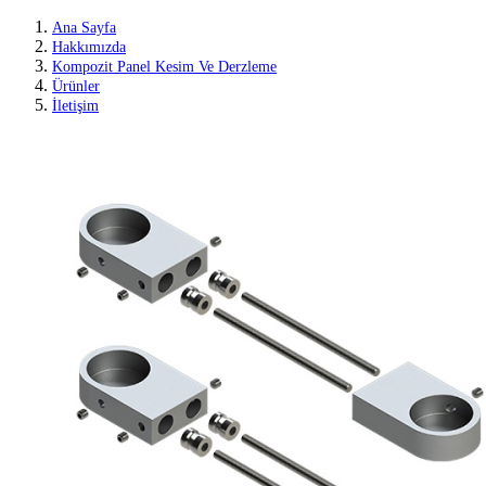
Ana Sayfa
Hakkımızda
Kompozit Panel Kesim Ve Derzleme
Ürünler
İletişim