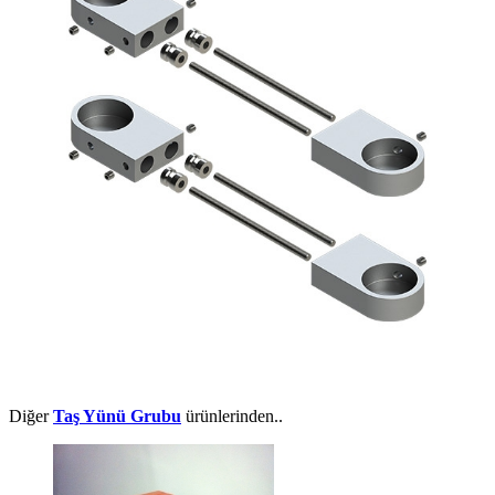
Diğer
Taş Yünü Grubu
ürünlerinden..