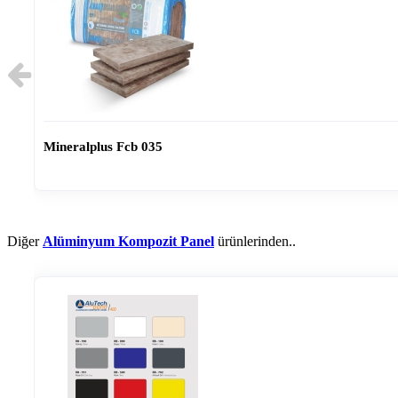
Mineralplus Fcb 035
Diğer
Alüminyum Kompozit Panel
ürünlerinden..