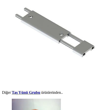
Diğer
Taş Yünü Grubu
ürünlerinden..