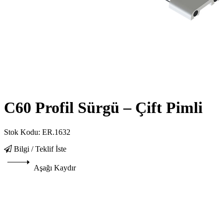
C60 Profil Sürgü – Çift Pimli
Stok Kodu:
ER.1632
Bilgi / Teklif İste
Aşağı Kaydır