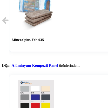
Mineralplus Fcb 035
Diğer
Alüminyum Kompozit Panel
ürünlerinden..