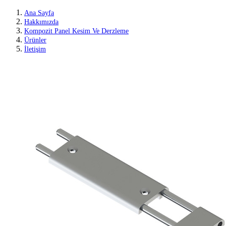
Ana Sayfa
Hakkımızda
Kompozit Panel Kesim Ve Derzleme
Ürünler
İletişim