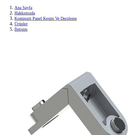
Ana Sayfa
Hakkımızda
Kompozit Panel Kesim Ve Derzleme
Ürünler
İletişim