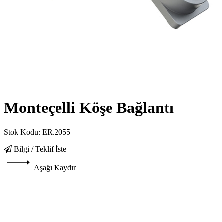
Monteçelli Köşe Bağlantı
Stok Kodu:
ER.2055
Bilgi / Teklif İste
Aşağı Kaydır