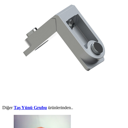
Diğer
Taş Yünü Grubu
ürünlerinden..