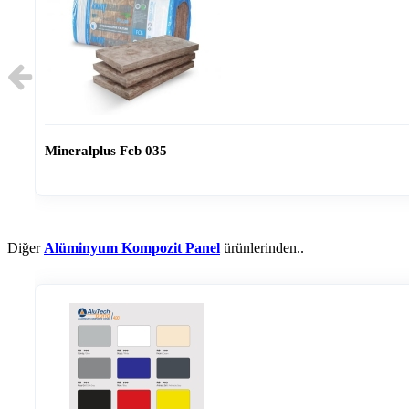
Mineralplus Fcb 035
Diğer
Alüminyum Kompozit Panel
ürünlerinden..