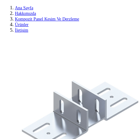
Ana Sayfa
Hakkımızda
Kompozit Panel Kesim Ve Derzleme
Ürünler
İletişim