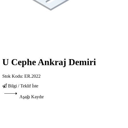
U Cephe Ankraj Demiri
Stok Kodu:
ER.2022
Bilgi / Teklif İste
Aşağı Kaydır