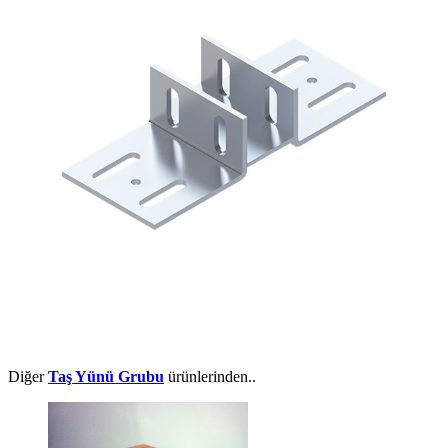
Diğer
Taş Yünü Grubu
ürünlerinden..