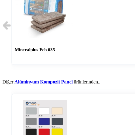
Mineralplus Fcb 035
Diğer
Alüminyum Kompozit Panel
ürünlerinden..