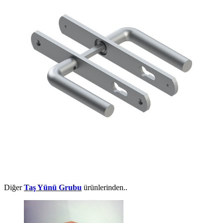
Diğer
Taş Yünü Grubu
ürünlerinden..