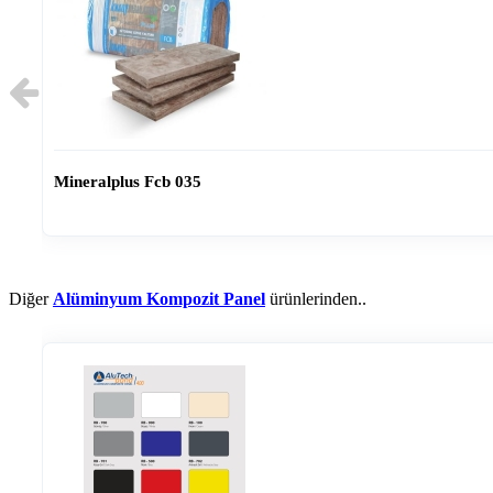
Mineralplus Fcb 035
Diğer
Alüminyum Kompozit Panel
ürünlerinden..