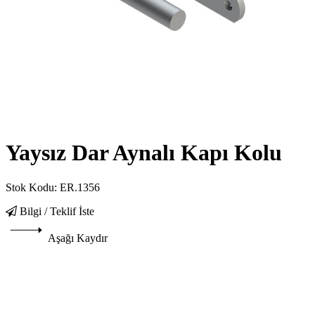
Yaysız Dar Aynalı Kapı Kolu
Stok Kodu:
ER.1356
Bilgi / Teklif İste
Aşağı Kaydır