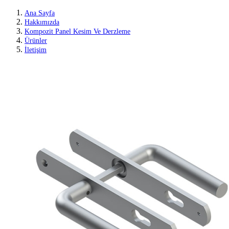
Ana Sayfa
Hakkımızda
Kompozit Panel Kesim Ve Derzleme
Ürünler
İletişim