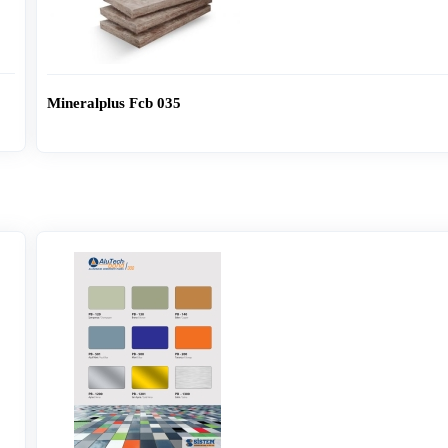
Mineralplus Fcb 035