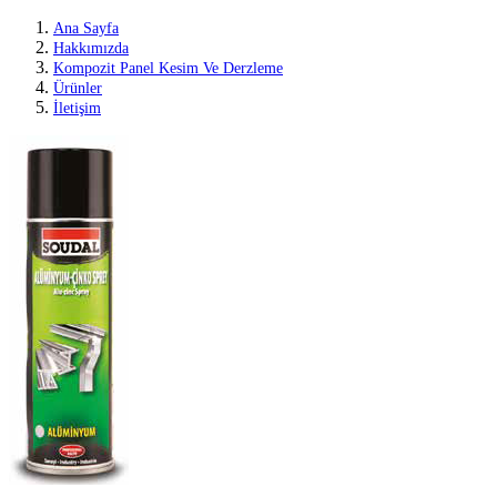
Ana Sayfa
Hakkımızda
Kompozit Panel Kesim Ve Derzleme
Ürünler
İletişim