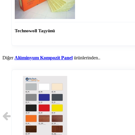
Technowoll Taşyünü
Diğer
Alüminyum Kompozit Panel
ürünlerinden..