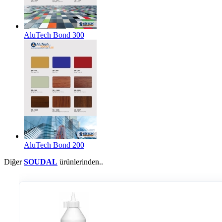
AluTech Bond 300
AluTech Bond 200
Diğer
SOUDAL
ürünlerinden..