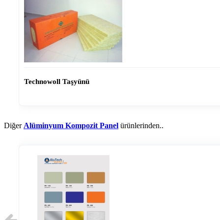
Technowoll Taşyünü
Diğer
Alüminyum Kompozit Panel
ürünlerinden..