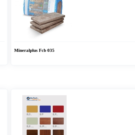
Mineralplus Fcb 035