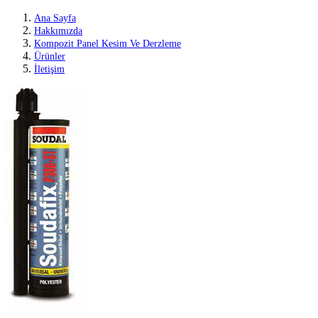
Ana Sayfa
Hakkımızda
Kompozit Panel Kesim Ve Derzleme
Ürünler
İletişim