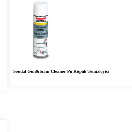
Soudal Gun&foam Cleaner Pu Köpük Temizleyici